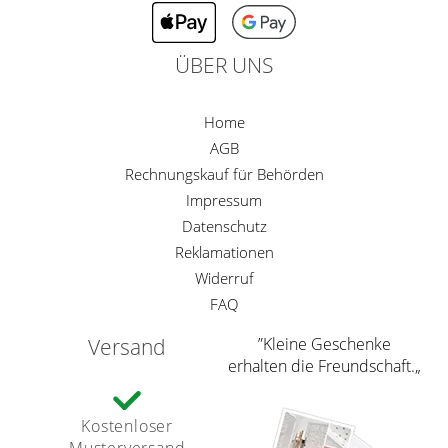
ÜBER UNS
Home
AGB
Rechnungskauf für Behörden
Impressum
Datenschutz
Reklamationen
Widerruf
FAQ
Versand
”Kleine Geschenke
erhalten die Freundschaft.„
Kostenloser
Musterversand