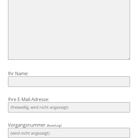
Ihr Name:
Ihre E-Mail-Adresse:
Vorgangsnummer
:
(Bestellung)