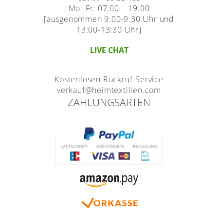
Mo- Fr: 07:00 – 19:00
[ausgenommen 9:00-9.30 Uhr und
13:00-13:30 Uhr]
LIVE CHAT
Kostenlosen Rückruf-Service
verkauf@heimtextilien.com
ZAHLUNGSARTEN