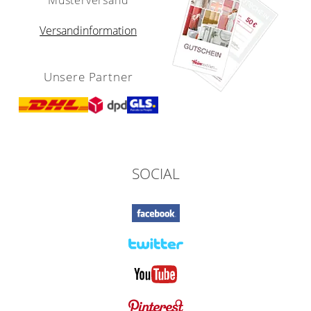
Versandinformation
Unsere Partner
SOCIAL