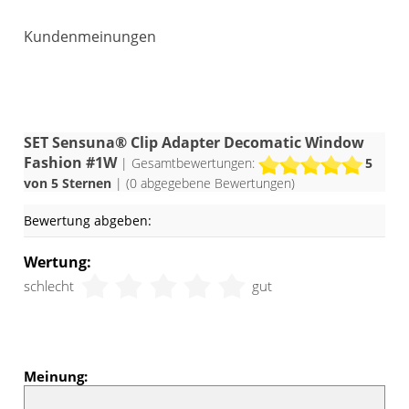
Kundenmeinungen
SET Sensuna® Clip Adapter Decomatic Window
Fashion #1W
| Gesamtbewertungen:
5
von 5 Sternen
| (
0
abgegebene Bewertungen)
Bewertung abgeben:
Wertung:
schlecht
gut
Meinung: