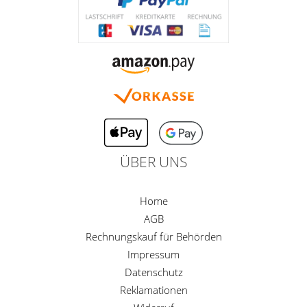
ÜBER UNS
Home
AGB
Rechnungskauf für Behörden
Impressum
Datenschutz
Reklamationen