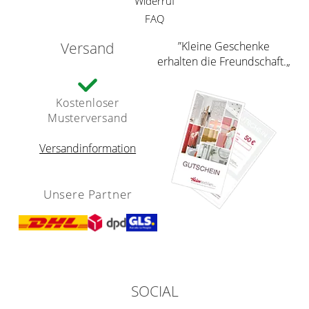
Widerruf
FAQ
Versand
”Kleine Geschenke
erhalten die Freundschaft.„
Kostenloser
Musterversand
Versandinformation
Unsere Partner
SOCIAL