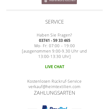
Warenkorb löschen
Gardinenstange
Stoffe
SERVICE
Panneaux
Haben Sie Fragen?
03741 - 59 33 465
Mo- Fr: 07:00 – 19:00
[ausgenommen 9:00-9.30 Uhr und
13:00-13:30 Uhr]
LIVE CHAT
Kostenlosen Rückruf-Service
verkauf@heimtextilien.com
ZAHLUNGSARTEN