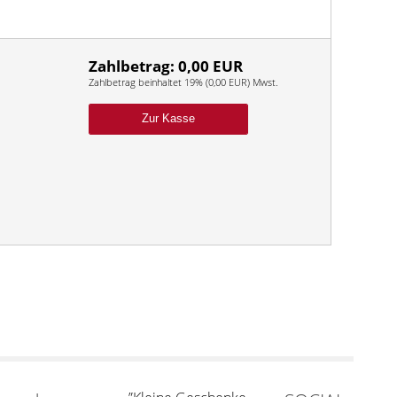
Zahlbetrag: 0,00 EUR
Zahlbetrag beinhaltet 19% (0,00 EUR) Mwst.
Zur Kasse